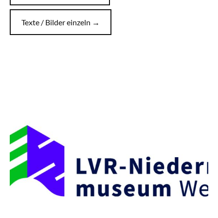
Texte / Bilder einzeln →