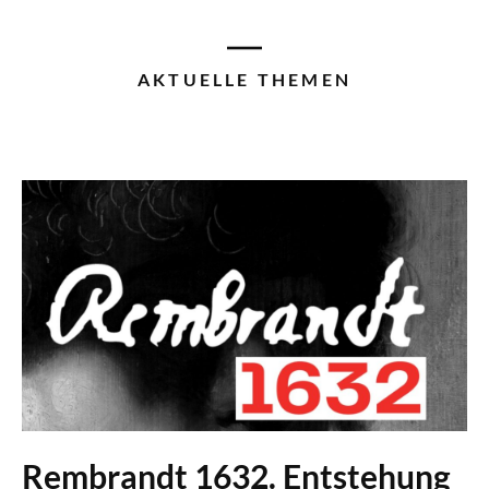
AKTUELLE THEMEN
Rembrandt 1632. Entstehung