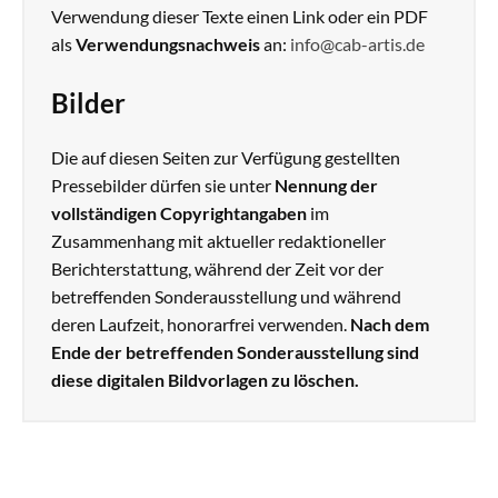
Verwendung dieser Texte einen Link oder ein PDF
als
Verwendungsnachweis
an:
info@cab-artis.de
Bilder
Die auf diesen Seiten zur Verfügung gestellten
Pressebilder dürfen sie unter
Nennung der
vollständigen Copyrightangaben
im
Zusammenhang mit aktueller redaktioneller
Berichterstattung, während der Zeit vor der
betreffenden Sonderausstellung und während
deren Laufzeit, honorarfrei verwenden.
Nach dem
Ende der betreffenden Sonderausstellung sind
diese digitalen Bildvorlagen zu löschen.