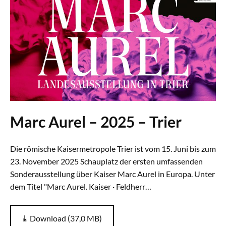
Marc Aurel – 2025 – Trier
Die römische Kaisermetropole Trier ist vom 15. Juni bis zum
23. November 2025 Schauplatz der ersten umfassenden
Sonderausstellung über Kaiser Marc Aurel in Europa. Unter
dem Titel "Marc Aurel. Kaiser · Feldherr…
Download (37,0 MB)