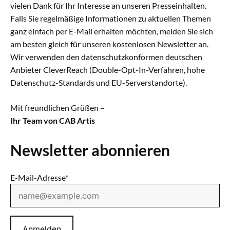
vielen Dank für Ihr Interesse an unseren Presseinhalten.
Falls Sie regelmäßige Informationen zu aktuellen Themen
ganz einfach per E-Mail erhalten möchten, melden Sie sich
am besten gleich für unseren kostenlosen Newsletter an.
Wir verwenden den datenschutz­konformen deutschen
Anbieter CleverReach (Double-Opt-In-Verfahren, hohe
Datenschutz-Standards und EU-Serverstandorte).
Mit freundlichen Grüßen –
Ihr Team von CAB Artis
Newsletter abonnieren
E-Mail-Adresse*
Anmelden