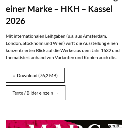
einer Marke – HKH – Kassel
2026
Mit internationalen Leihgaben (u.a. aus Amsterdam,
London, Stockholm und Wien) wirft die Ausstellung einen
konzentrierten Blick auf die Werke aus dem Jahr 1632 und
thematisiert anhand von Varianten und Kopien auch die…
Download (76,2 MB)
Texte / Bilder einzeln →