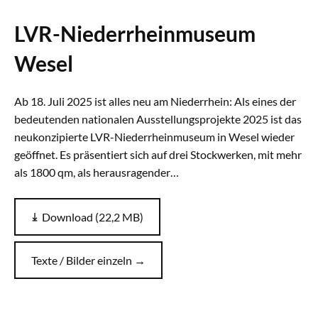
LVR-Niederrheinmuseum
Wesel
Ab 18. Juli 2025 ist alles neu am Niederrhein: Als eines der
bedeutenden nationalen Ausstellungsprojekte 2025 ist das
neukonzipierte LVR-Niederrheinmuseum in Wesel wieder
geöffnet. Es präsentiert sich auf drei Stockwerken, mit mehr
als 1800 qm, als herausragender…
Download (22,2 MB)
Texte / Bilder einzeln →