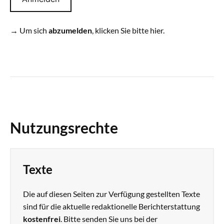
→
Um sich
abzumelden
, klicken Sie bitte hier.
Nutzungsrechte
Texte
Die auf diesen Seiten zur Verfügung gestellten Texte
sind für die aktuelle redaktionelle Berichterstattung
kostenfrei
. Bitte senden Sie uns bei der