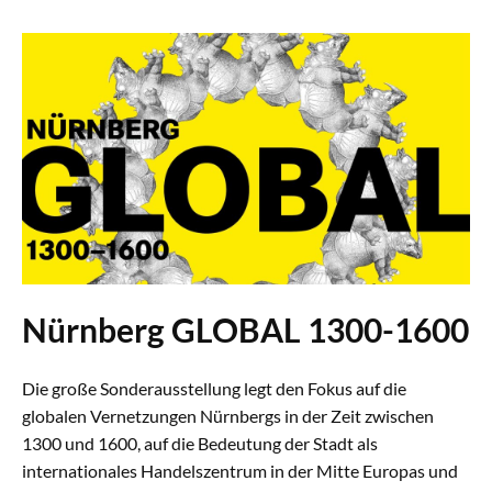
Nürnberg GLOBAL 1300-1600
Die große Sonderausstellung legt den Fokus auf die
globalen Vernetzungen Nürnbergs in der Zeit zwischen
1300 und 1600, auf die Bedeutung der Stadt als
internationales Handelszentrum in der Mitte Europas und