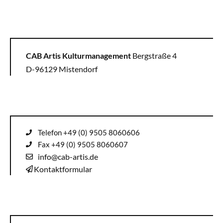
CAB Artis Kulturmanagement
Bergstraße 4
D-96129 Mistendorf
Telefon +49 (0) 9505 8060606
Fax +49 (0) 9505 8060607
info@cab-artis.de
Kontaktformular