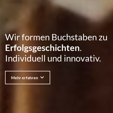
Wir formen Buchstaben zu
Erfolgsgeschichten
.
Individuell und innovativ.
Mehr erfahren